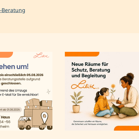
e-Beratung