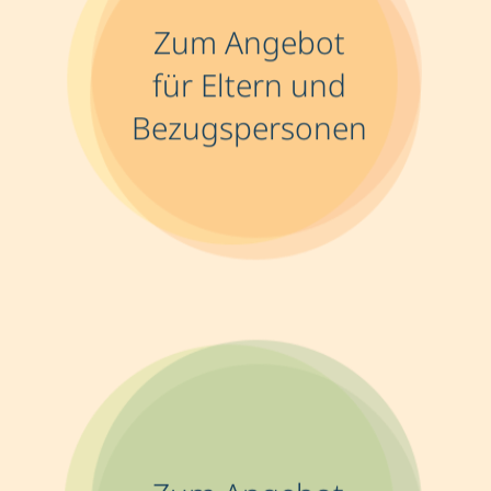
Zum Angebot
für Eltern und
Bezugspersonen
Zum Angebot