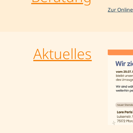
Zur Onlin
Aktuelles